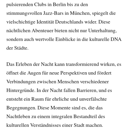
pulsierenden Clubs in Berlin bis zu den
stimmungsvollen Jazz-Bars in München, spiegelt die
vielschichtige Identität Deutschlands wider. Diese
nächtlichen Abenteuer bieten nicht nur Unterhaltung,
sondern auch wertvolle Einblicke in die kulturelle DNA
der Städte.
Das Erleben der Nacht kann transformierend wirken, es
öffnet die Augen für neue Perspektiven und fördert
Verbindungen zwischen Menschen verschiedener
Hintergründe. In der Nacht fallen Barrieren, und es
entsteht ein Raum für ehrliche und unverfälschte
Begegnungen. Diese Momente sind es, die das
Nachtleben zu einem integralen Bestandteil des
kulturellen Verständnisses einer Stadt machen.