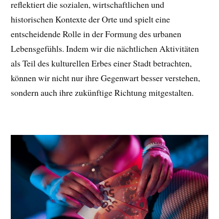
reflektiert die sozialen, wirtschaftlichen und
historischen Kontexte der Orte und spielt eine
entscheidende Rolle in der Formung des urbanen
Lebensgefühls. Indem wir die nächtlichen Aktivitäten
als Teil des kulturellen Erbes einer Stadt betrachten,
können wir nicht nur ihre Gegenwart besser verstehen,
sondern auch ihre zukünftige Richtung mitgestalten.