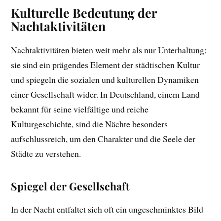
Kulturelle Bedeutung der
Nachtaktivitäten
Nachtaktivitäten bieten weit mehr als nur Unterhaltung;
sie sind ein prägendes Element der städtischen Kultur
und spiegeln die sozialen und kulturellen Dynamiken
einer Gesellschaft wider. In Deutschland, einem Land
bekannt für seine vielfältige und reiche
Kulturgeschichte, sind die Nächte besonders
aufschlussreich, um den Charakter und die Seele der
Städte zu verstehen.
Spiegel der Gesellschaft
In der Nacht entfaltet sich oft ein ungeschminktes Bild