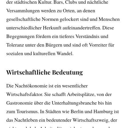
der städtischen Kultur. Bars, Clubs und nächtliche
Versammlungen werden zu Orten, an denen
gesellschaftliche Normen gelockert sind und Menschen
unterschiedlicher Herkunft aufeinandertreffen. Diese
Begegnungen fördern ein tieferes Verständnis und
Toleranz unter den Bürgern und sind oft Vorreiter für
sozialen und kulturellen Wandel.
Wirtschaftliche Bedeutung
Die Nachtökonomie ist ein wesentlicher
Wirtschaftsfaktor. Sie schafft Arbeitsplätze, von der
Gastronomie über die Unterhaltungsbranche bis hin
zum Tourismus. In Städten wie Berlin und Hamburg ist
das Nachtleben ein bedeutender Wirtschaftszweig, der