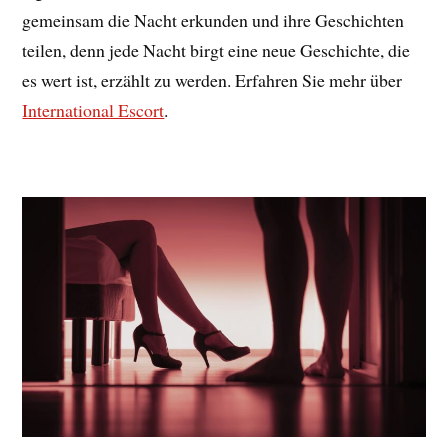
gemeinsam die Nacht erkunden und ihre Geschichten
teilen, denn jede Nacht birgt eine neue Geschichte, die
es wert ist, erzählt zu werden. Erfahren Sie mehr über
International Escort
.