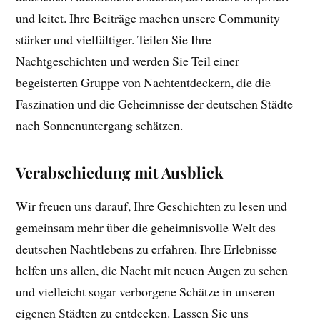
und leitet. Ihre Beiträge machen unsere Community
stärker und vielfältiger. Teilen Sie Ihre
Nachtgeschichten und werden Sie Teil einer
begeisterten Gruppe von Nachtentdeckern, die die
Faszination und die Geheimnisse der deutschen Städte
nach Sonnenuntergang schätzen.
Verabschiedung mit Ausblick
Wir freuen uns darauf, Ihre Geschichten zu lesen und
gemeinsam mehr über die geheimnisvolle Welt des
deutschen Nachtlebens zu erfahren. Ihre Erlebnisse
helfen uns allen, die Nacht mit neuen Augen zu sehen
und vielleicht sogar verborgene Schätze in unseren
eigenen Städten zu entdecken. Lassen Sie uns