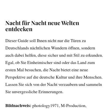
Nacht für Nacht neue Welten
entdecken
Dieser Guide soll Ihnen nicht nur die Türen zu
Deutschlands nächtlichen Wundern öffnen, sondern
auch dabei helfen, diese sicher und mit Stil zu erkunden.
Egal, ob Sie Einheimischer sind oder das Land zum
ersten Mal besuchen, die Nacht bietet eine neue
Perspektive auf die deutsche Kultur und ihre Menschen.
Lassen Sie sich von der Nacht verzaubern und sammeln
Sie unvergessliche Erinnerungen.
Bildnachweis:
photology1971, M-Production,