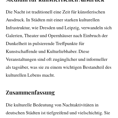
Die Nacht ist traditionell eine Zeit für künstlerischen
Ausdruck. In Städten mit einer starken kulturellen
Infrastruktur, wie Dresden und Leipzig, verwandeln sich
Galerien, Theater und Opernhäuser nach Einbruch der
Dunkelheit in pulsierende Treffpunkte für
Kunstschaffende und Kulturliebhaber. Diese
Veranstaltungen sind oft zugänglicher und informeller
als tagsüber, was sie zu einem wichtigen Bestandteil des
kulturellen Lebens macht.
Zusammenfassung
Die kulturelle Bedeutung von Nachtaktivitäten in
deutschen Städten ist tiefgreifend und vielschichtig. Sie