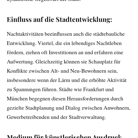
Einfluss auf die Stadtentwicklung:
Nachtaktivitäten beeinflussen auch die städtebauliche
Entwicklung. Viertel, die ein lebendiges Nachtleben
fördern, ziehen oft Investitionen an und erfahren eine
Aufwertung. Gleichzeitig können sie Schauplatz für
Konflikte zwischen Alt- und Neu-Bewohnern sein,
insbesondere wenn der Lärm und die erhöhte Aktivität
zu Spannungen führen. Städte wie Frankfurt und
München begegnen diesen Herausforderungen durch
gezielte Stadtplanung und Dialog zwischen Anwohnern,
Gewerbetreibenden und der Stadtverwaltung.
Medium für künstlerischen Ausdruck