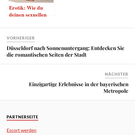
Erotik: Wie du
deinen sexuellen
Horizont erweiterst
VORHERIGER
Düsseldorf nach Sonnenuntergang: Entdecken Sie
die romantischen Seiten der Stadt
NÄCHSTER
Einzigartige Erlebnisse in der bayerischen
Metropole
PARTNERSEITE
Escort werden