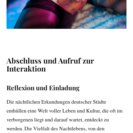
Abschluss und Aufruf zur
Interaktion
Reflexion und Einladung
Die nächtlichen Erkundungen deutscher Städte
enthüllen eine Welt voller Leben und Kultur, die oft im
verborgenen liegt und darauf wartet, entdeckt zu
werden. Die Vielfalt des Nachtlebens, von den