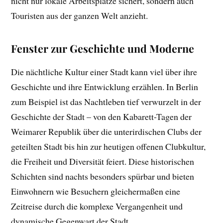
nicht nur lokale Arbeitsplätze sichert, sondern auch
Touristen aus der ganzen Welt anzieht.
Fenster zur Geschichte und Moderne
Die nächtliche Kultur einer Stadt kann viel über ihre
Geschichte und ihre Entwicklung erzählen. In Berlin
zum Beispiel ist das Nachtleben tief verwurzelt in der
Geschichte der Stadt – von den Kabarett-Tagen der
Weimarer Republik über die unterirdischen Clubs der
geteilten Stadt bis hin zur heutigen offenen Clubkultur,
die Freiheit und Diversität feiert. Diese historischen
Schichten sind nachts besonders spürbar und bieten
Einwohnern wie Besuchern gleichermaßen eine
Zeitreise durch die komplexe Vergangenheit und
dynamische Gegenwart der Stadt.