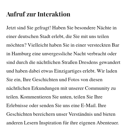
Aufruf zur Interaktion
Jetzt sind Sie gefragt! Haben Sie besondere Nächte in
einer deutschen Stadt erlebt, die Sie mit uns teilen
möchten? Vielleicht haben Sie in einer versteckten Bar
in Hamburg eine unvergessliche Nacht verbracht oder
sind durch die nächtlichen Straßen Dresdens gewandert
und haben dabei etwas Einzigartiges erlebt. Wir laden
Sie ein, Ihre Geschichten und Fotos von diesen
nächtlichen Erkundungen mit unserer Community zu
teilen. Kommentieren Sie unten, teilen Sie Ihre
Erlebnisse oder senden Sie uns eine E-Mail. Ihre
Geschichten bereichern unser Verständnis und bieten
anderen Lesern Inspiration für ihre eigenen Abenteuer.