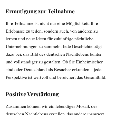
Ermutigung zur Teilnahme
Ihre Teilnahme ist nicht nur eine Möglichkeit, Ihre
Erlebnisse zu teilen, sondern auch, von anderen zu
lernen und neue Ideen für zukünftige nächtliche
Unternehmungen zu sammeln. Jede Geschichte trägt
dazu bei, das Bild des deutschen Nachtlebens bunter
und vollständiger zu gestalten. Ob Sie Einheimischer
sind oder Deutschland als Besucher erkunden – jede
Perspektive ist wertvoll und bereichert das Gesamtbild.
Positive Verstärkung
Zusammen können wir ein lebendiges Mosaik des
deutschen Nachtlebens erstellen, das andere inspiriert