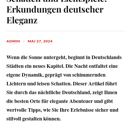
Erkundungen deutscher
Eleganz
ADMIN
MAI 27, 2024
Wenn die Sonne untergeht, beginnt in Deutschlands
Städten ein neues Kapitel. Die Nacht entfaltet eine
eigene Dynamik, geprägt von schimmernden
Lichtern und leisen Schatten. Dieser Artikel führt
Sie durch das nächtliche Deutschland, zeigt Ihnen
die besten Orte für elegante Abenteuer und gibt
wertvolle Tipps, wie Sie Ihre Erlebnisse sicher und
stilvoll gestalten können.